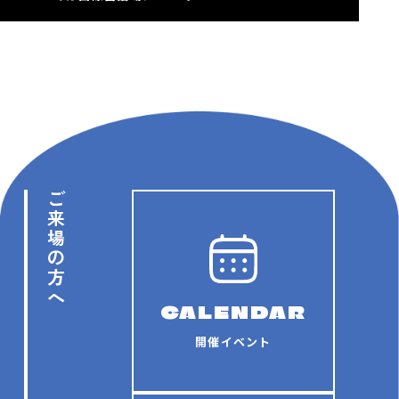
ご来場の方へ
CALENDAR
開催イベント