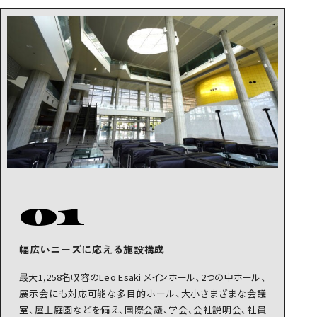
01
幅広いニーズに応える施設構成
最大1,258名収容のLeo Esaki メインホール、2つの中ホール、
展示会にも対応可能な多目的ホール、大小さまざまな会議
室、屋上庭園などを備え、国際会議、学会、会社説明会、社員