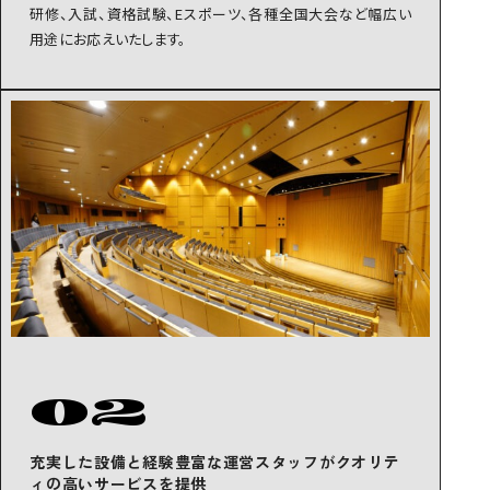
研修、入試、資格試験、Eスポーツ、各種全国大会など幅広い
用途にお応えいたします。
02
充実した設備と経験豊富な運営スタッフが
クオリテ
ィの高いサービスを提供