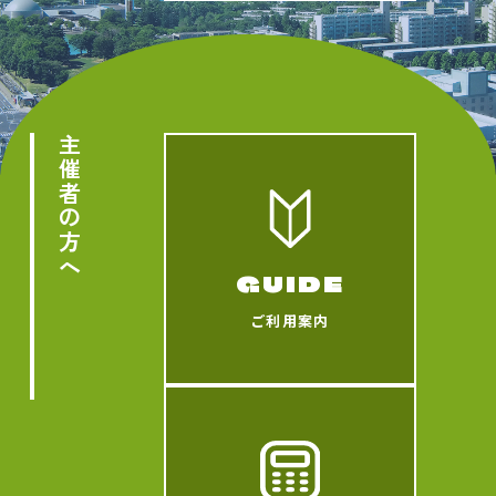
主催者の方へ
GUIDE
ご利用案内