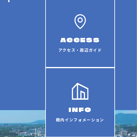
ACCESS
アクセス・周辺ガイド
INFO
館内インフォメーション