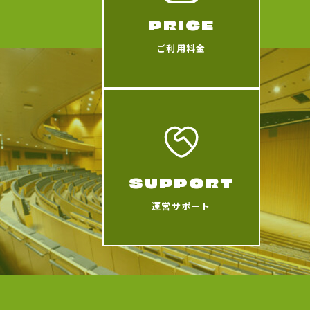
PRICE
ご利用料金
SUPPORT
運営サポート