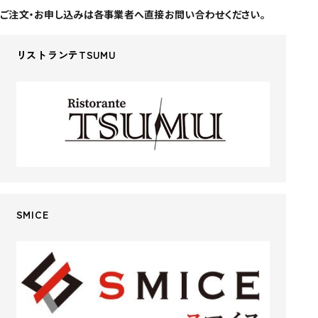
ご注文・お申し込みは各事業者へ直接お問い合わせください。
リストランテTSUMU
SMICE