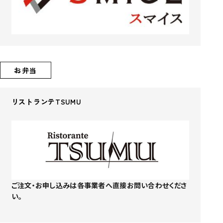
お弁当
リストランテTSUMU
ご注文・お申し込みは各事業者へ直接お問い合わせくださ
い。