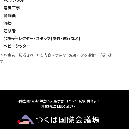
電気工事
警備員
清掃
通訳者
会場ディレクター・スタッフ(受付・進行など)
ベビーシッター
本料金表に記載されている内容は予告なく変更になる場合がございま
す。
国際会議・式典・学会から、展示会・イベント・試験・研修まで
お気軽にご相談ください