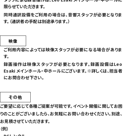
限らせていただきます。
同時通訳設備をご利用の場合は、音響スタッフが必要となりま
す。（通訳者の手配は別途承ります。）
映像
ご利用内容によっては映像スタッフが必要になる場合がありま
す。
録画操作は映像スタッフが必要となります。録画設備はLeo
Esaki メインホール・中ホールにございます。※詳しくは、担当者
にお問合わせ下さい。
その他
ご要望に応じて各種ご提案が可能です。イベント開催に関してお困
りのことがございましたら、お気軽にお問い合わせください。別途、
お見積させていただきます。
（例）
PCレンタル