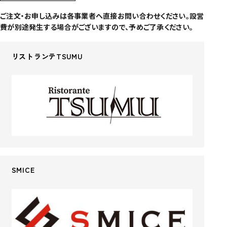
ご注文・お申し込みは各事業者へ直接お問い合わせください。設営
費が別途発生する場合がございますので、予めご了承ください。
リストランテTSUMU
SMICE