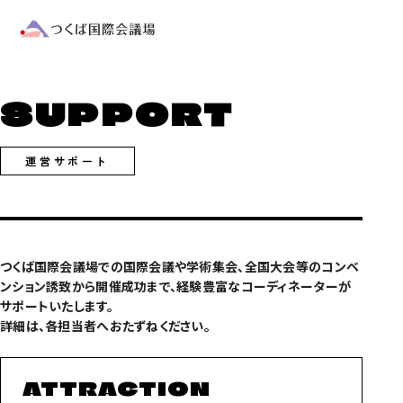
SUPPORT
運営サポート
つくば国際会議場での国際会議や学術集会、全国大会等のコンベ
ンション誘致から開催成功まで、経験豊富なコーディネーターが
サポートいたします。
詳細は、各担当者へおたずねください。
ATTRACTION