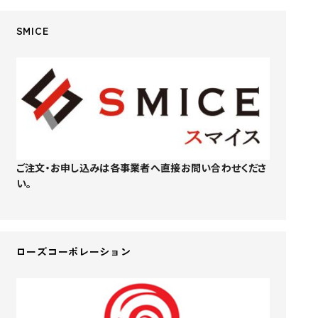
SMICE
ご注文・お申し込みは各事業者へ直接お問い合わせくださ
い。
ローズコーポレーション