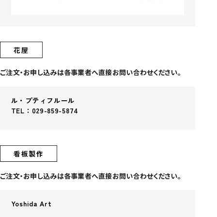
花屋
ご注文・お申し込みは各事業者へ直接お問い合わせください。
ル・プティフルール
TEL：029-859-5874
看板製作
ご注文・お申し込みは各事業者へ直接お問い合わせください。
Yoshida Art