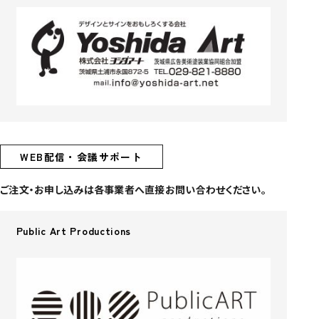
WEB配信・会議サポート
ご注文・お申し込みは各事業者へ直接お問い合わせください。
Public Art Productions