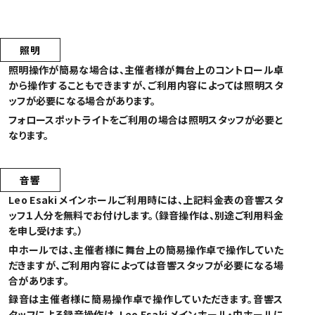
ご利用にあたっての注意事項
照明
照明操作が簡易な場合は、主催者様が舞台上のコントロール卓
から操作することもできますが、ご利用内容によっては照明スタ
ッフが必要になる場合があります。
フォロースポットライトをご利用の場合は照明スタッフが必要と
なります。
音響
Leo Esaki メインホールご利用時には、上記料金表の音響スタ
ッフ１人分を無料でお付けします。（録音操作は、別途ご利用料金
を申し受けます。）
中ホールでは、主催者様に舞台上の簡易操作卓で操作していた
だきますが、ご利用内容によっては音響スタッフが必要になる場
合があります。
録音は主催者様に簡易操作卓で操作していただきます。音響ス
タッフによる録音操作は、Leo Esaki メインホール・中ホールに