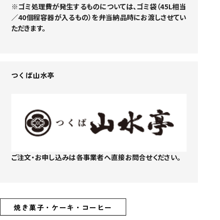
※ゴミ処理費が発生するものについては、ゴミ袋（45L相当
／40個程容器が入るもの）を弁当納品時にお渡しさせてい
ただきます。
つくば山水亭
ご注文・お申し込みは各事業者へ直接お問合せください。
焼き菓子・ケーキ・コーヒー