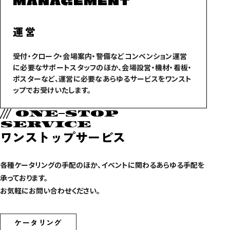
MANAGEMENT
運営
受付・クローク・会場案内・警備などコンベンション運営
に必要なサポートスタッフのほか、会場設営・機材・看板・
ポスターなど、運営に必要なあらゆるサービスをワンスト
ップでお受けいたします。
/// ONE-STOP
SERVICE
ワンストップサービス
各種ケータリングの手配のほか、イベントに関わるあらゆる手配を
承っております。
お気軽にお問い合わせください。
ケータリング