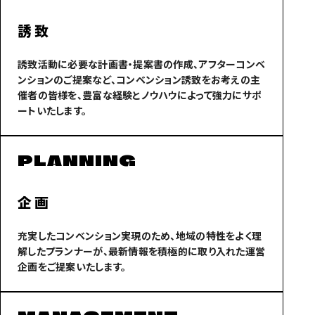
誘致
誘致活動に必要な計画書・提案書の作成、アフターコンベ
ンションのご提案など、コンベンション誘致をお考えの主
催者の皆様を、豊富な経験とノウハウによって強力にサポ
ートいたします。
PLANNING
企画
充実したコンベンション実現のため、地域の特性をよく理
解したプランナーが、最新情報を積極的に取り入れた運営
企画をご提案いたします。