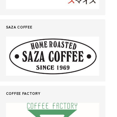
SAZA COFFEE
COFFEE FACTORY