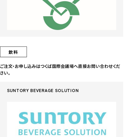
飲料
ご注文・お申し込みはつくば国際会議場へ直接お問い合わせくだ
さい。
SUNTORY BEVERAGE SOLUTION