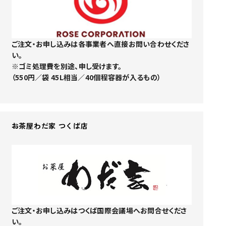
ご注文・お申し込みは各事業者へ直接お問い合わせくださ
い。
※ゴミ処理費を別途、申し受けます。
（550円／袋 45L相当／40個程容器が入るもの）
お茶屋わだ家 つくば店
ご注文・お申し込みはつくば国際会議場へお問合せくださ
い。